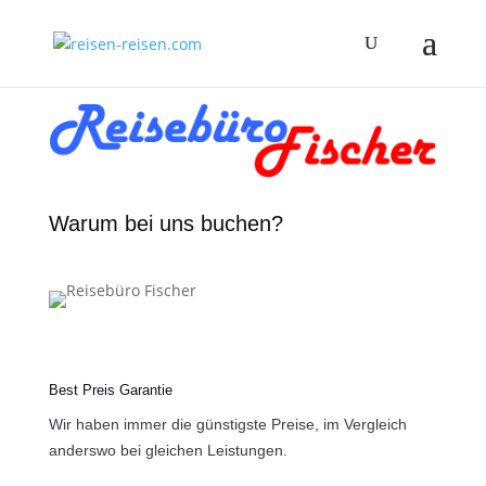
Warum bei uns buchen?
Best Preis Garantie
Wir haben immer die günstigste Preise, im Vergleich
anderswo bei gleichen Leistungen.