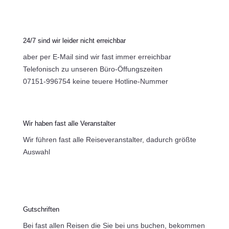
24/7 sind wir leider nicht erreichbar
aber per E-Mail sind wir fast immer erreichbar
Telefonisch zu unseren Büro-Öffungszeiten
07151-996754 keine teuere Hotline-Nummer
Wir haben fast alle Veranstalter
Wir führen fast alle Reiseveranstalter, dadurch größte
Auswahl
Gutschriften
Bei fast allen Reisen die Sie bei uns buchen, bekommen